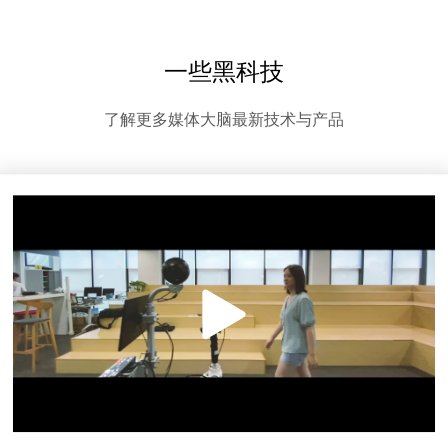
一些黑科技
了解更多媒体大脑最新技术与产品