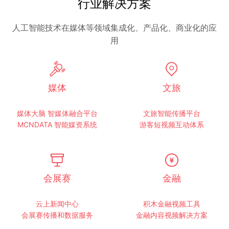
行业解决方案
人工智能技术在媒体等领域集成化、产品化、商业化的应
用
媒体
文旅
媒体大脑 智媒体融合平台
文旅智能传播平台
MCNDATA 智能媒资系统
游客短视频互动体系
会展赛
金融
云上新闻中心
积木金融视频工具
会展赛传播和数据服务
金融内容视频解决方案