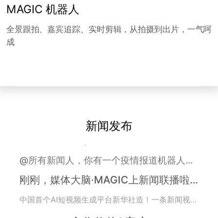
MAGIC 机器人
全景跟拍、嘉宾追踪、实时剪辑，从拍摄到出片，一气呵
成
新闻发布
@所有新闻人，你有一个疫情报道机器人请查收！
刚刚，媒体大脑·MAGIC上新闻联播啦！
中国首个AI短视频生成平台新华社造！一条新闻视频只需6秒
这是一条AI机器人制作的视频！告诉你，未来已来……